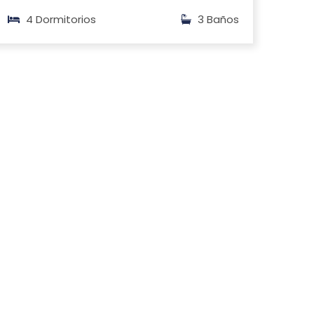
4 Dormitorios
3 Baños