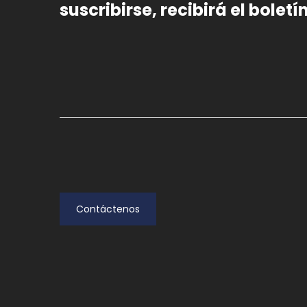
suscribirse, recibirá el bolet
Contáctenos