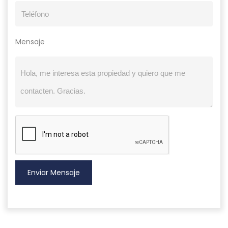
Mensaje
Enviar Mensaje