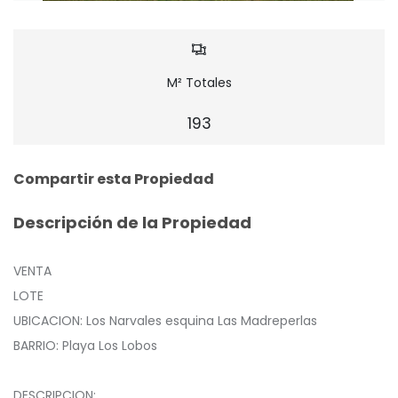
M² Totales
193
Compartir esta Propiedad
Descripción de la Propiedad
VENTA
LOTE
UBICACION: Los Narvales esquina Las Madreperlas
BARRIO: Playa Los Lobos
DESCRIPCION: