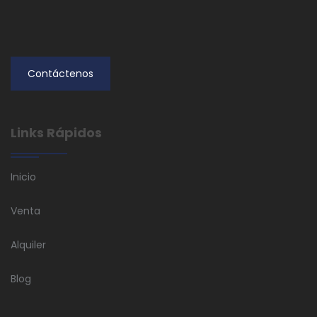
Contáctenos
Links Rápidos
Inicio
Venta
Alquiler
Blog