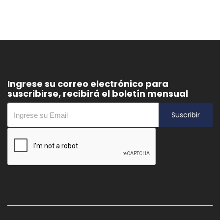
Ingrese su correo electrónico para
suscribirse, recibirá el boletín mensual
Suscribir