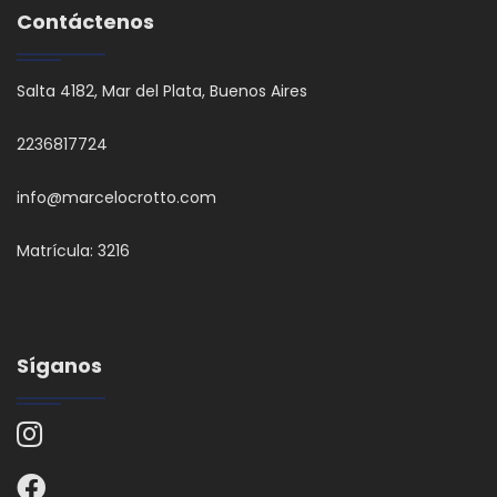
Contáctenos
Salta 4182, Mar del Plata, Buenos Aires
2236817724
info@marcelocrotto.com
Matrícula: 3216
Síganos