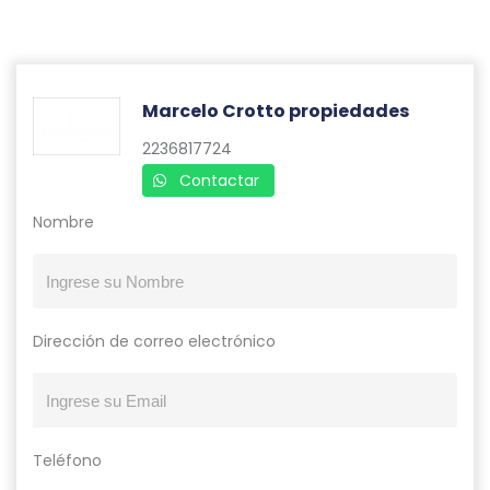
Marcelo Crotto propiedades
2236817724
Contactar
Nombre
Dirección de correo electrónico
Teléfono