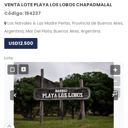
VENTA LOTE PLAYA LOS LOBOS CHAPADMALAL
Código: 154237
Los Narvales & Las Madre Perlas, Provincia de Buenos Aires,
Argentina, Mar Del Plata, Buenos Aires, Argentina.
USD12.500
Lote