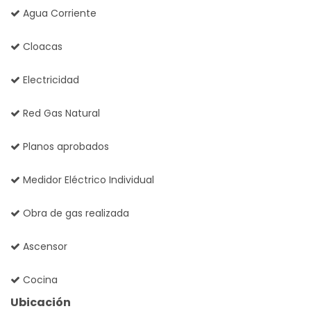
Agua Corriente
Cloacas
Electricidad
Red Gas Natural
Planos aprobados
Medidor Eléctrico Individual
Obra de gas realizada
Ascensor
Cocina
Ubicación