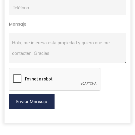
Mensaje
Enviar Mensaje