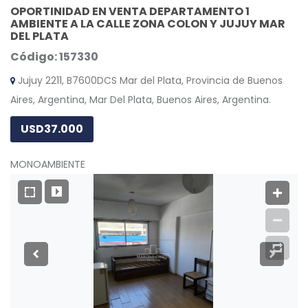
OPORTINIDAD EN VENTA DEPARTAMENTO 1
AMBIENTE A LA CALLE ZONA COLON Y JUJUY MAR
DEL PLATA
Código: 157330
Jujuy 2211, B7600DCS Mar del Plata, Provincia de Buenos
Aires, Argentina, Mar Del Plata, Buenos Aires, Argentina.
USD37.000
MONOAMBIENTE