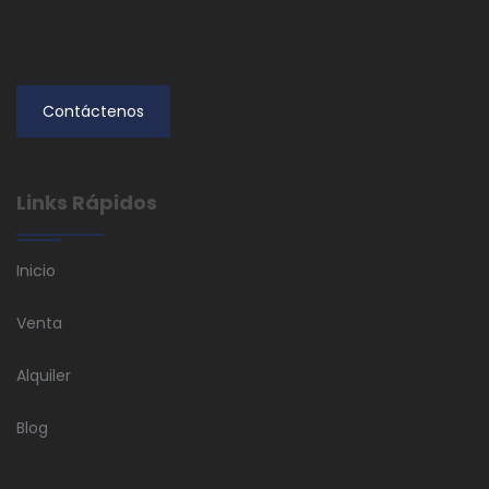
Contáctenos
Links Rápidos
Inicio
Venta
Alquiler
Blog