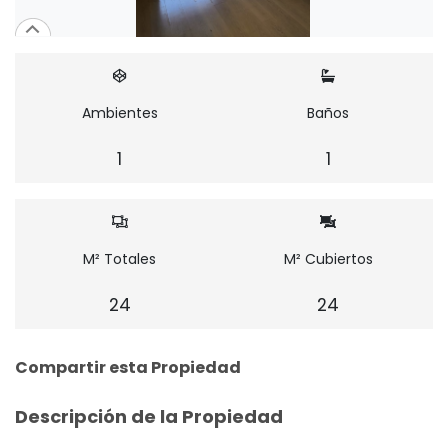
Ambientes
Baños
1
1
M² Totales
M² Cubiertos
24
24
Compartir esta Propiedad
Descripción de la Propiedad