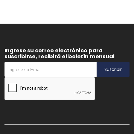
Ingrese su correo electrónico para
suscribirse, recibirá el boletín mensual
Suscribir