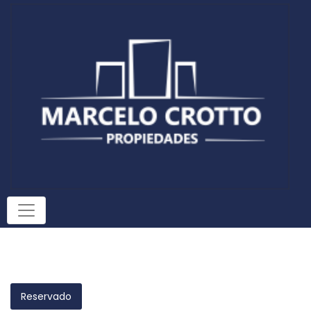
Reservado