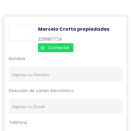
Marcelo Crotto propiedades
2236817724
Contactar
Nombre
Dirección de correo electrónico
Teléfono