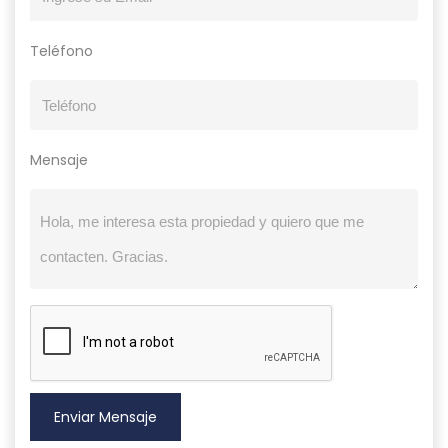
Teléfono
Mensaje
Enviar Mensaje