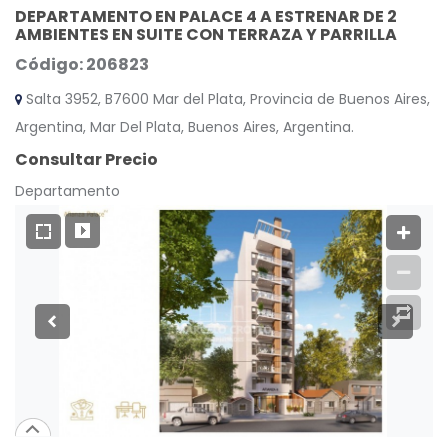
DEPARTAMENTO EN PALACE 4 A ESTRENAR DE 2
AMBIENTES EN SUITE CON TERRAZA Y PARRILLA
Código: 206823
Salta 3952, B7600 Mar del Plata, Provincia de Buenos Aires,
Argentina, Mar Del Plata, Buenos Aires, Argentina.
Consultar Precio
Departamento