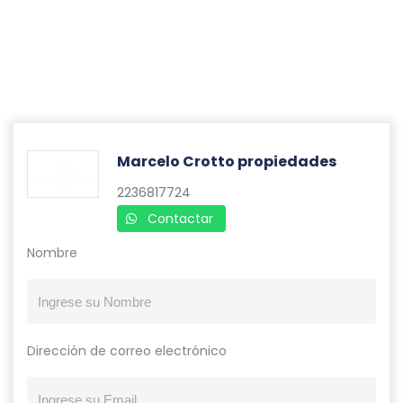
Marcelo Crotto propiedades
2236817724
Contactar
Nombre
Dirección de correo electrónico