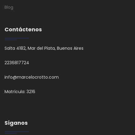
Blog
Contáctenos
Salta 4182, Mar del Plata, Buenos Aires
2236817724
info@marcelocrotto.com
Matrícula: 3216
Síganos