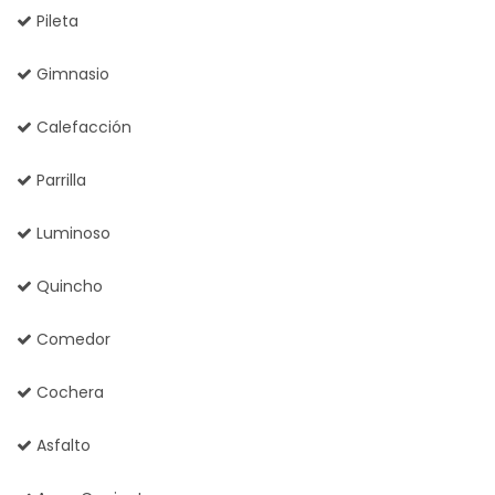
Pileta
Gimnasio
Calefacción
Parrilla
Luminoso
Quincho
Comedor
Cochera
Asfalto