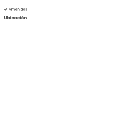
Amenities
Ubicación