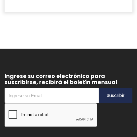
Ingrese su correo electrónico para
suscribirse, recibirá el boletín mensual
Suscribir