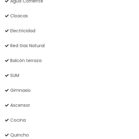
Agua Corriente
Cloacas
Electricidad
Red Gas Natural
Balcón terraza
SUM
Gimnasio
Ascensor
Cocina
Quincho