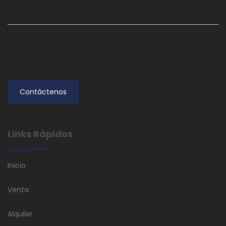
Contáctenos
Links Rápidos
Inicio
Venta
Alquiler